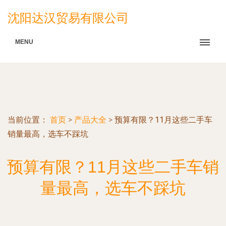
沈阳达汉贸易有限公司
MENU
当前位置：
首页
>
产品大全
>
预算有限？11月这些二手车
销量最高，选车不踩坑
预算有限？11月这些二手车销
量最高，选车不踩坑