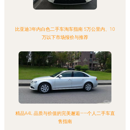
比亚迪3年内白色二手车淘车指南 5万公里内、10
万以下市场报价与推荐
精品A4L 品质与价值的完美邂逅——个人二手车直
售指南