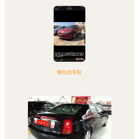
错位的车轮