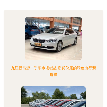
九江新能源二手车市场崛起 质优价廉的绿色出行新
选择