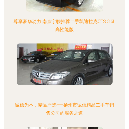
尊享豪华动力 南京宁骏推荐二手凯迪拉克CTS 3.6L
高性能版
诚信为本，精品严选——扬州市诚信精品二手车销
售公司的服务之道