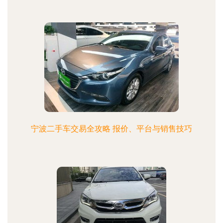
宁波二手车交易全攻略 报价、平台与销售技巧