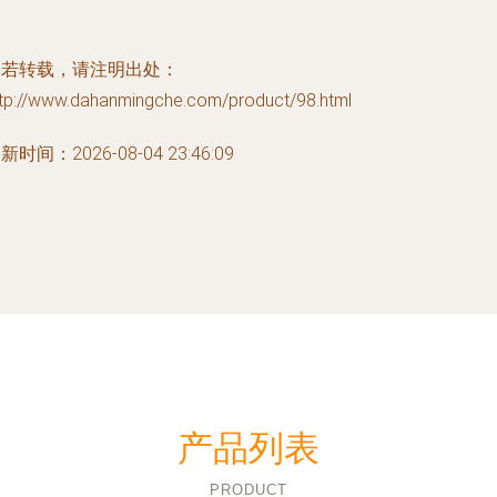
如若转载，请注明出处：
ttp://www.dahanmingche.com/product/98.html
新时间：2026-08-04 23:46:09
产品列表
PRODUCT