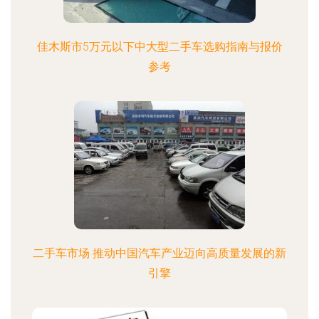
佳木斯市5万元以下中大型二手车选购指南与报价
参考
二手车市场 推动中国汽车产业迈向高质量发展的新
引擎