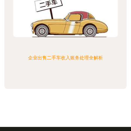
企业出售二手车收入账务处理全解析