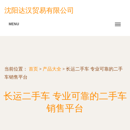
沈阳达汉贸易有限公司
MENU
当前位置：
首页
>
产品大全
>
长运二手车 专业可靠的二手
车销售平台
长运二手车 专业可靠的二手车
销售平台