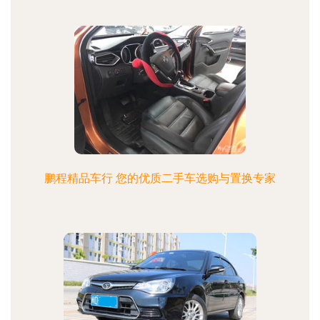
鹏程精品车行 您的优质二手车选购与置换专家