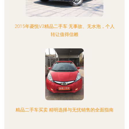
2015年菱悦V3精品二手车 无事故、无水泡，个人
转让值得信赖
精品二手车买卖 精明选择与无忧销售的全面指南