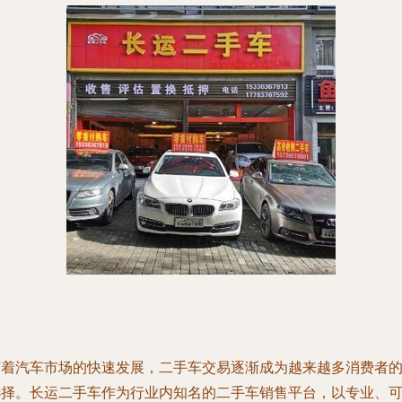
随着汽车市场的快速发展，二手车交易逐渐成为越来越多消费者
选择。长运二手车作为行业内知名的二手车销售平台，以专业、