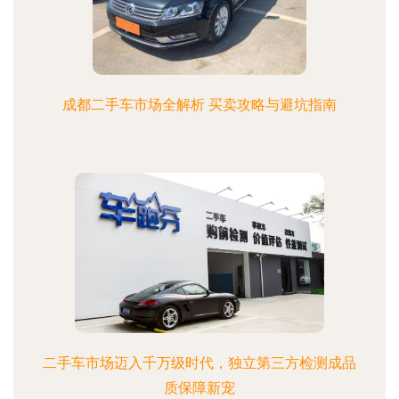
成都二手车市场全解析 买卖攻略与避坑指南
二手车市场迈入千万级时代，独立第三方检测成品
质保障新宠