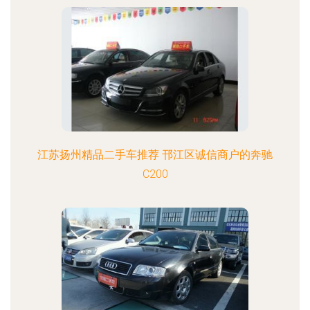
江苏扬州精品二手车推荐 邗江区诚信商户的奔驰
C200