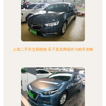
上海二手车交易指南 瓜子直卖网报价与购车攻略