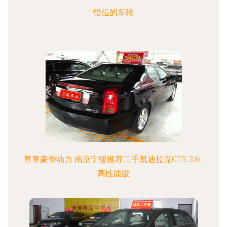
错位的车轮
尊享豪华动力 南京宁骏推荐二手凯迪拉克CTS 3.6L
高性能版