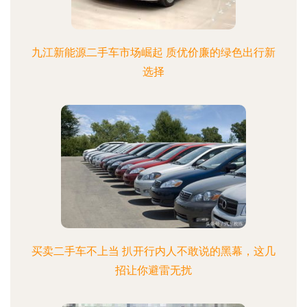
九江新能源二手车市场崛起 质优价廉的绿色出行新
选择
买卖二手车不上当 扒开行内人不敢说的黑幕，这几
招让你避雷无扰