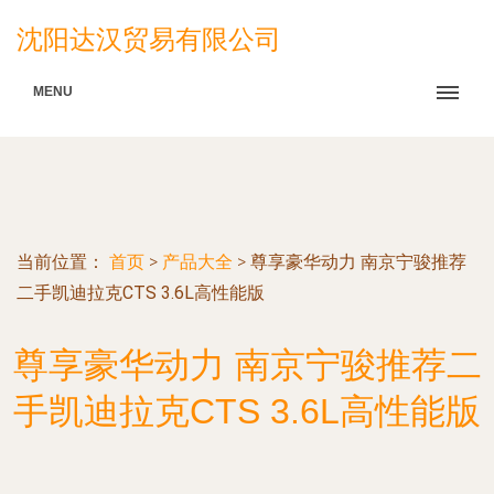
沈阳达汉贸易有限公司
MENU
当前位置：
首页
>
产品大全
>
尊享豪华动力 南京宁骏推荐
二手凯迪拉克CTS 3.6L高性能版
尊享豪华动力 南京宁骏推荐二
手凯迪拉克CTS 3.6L高性能版