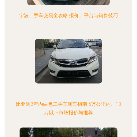
宁波二手车交易全攻略 报价、平台与销售技巧
比亚迪3年内白色二手车淘车指南 5万公里内、10
万以下市场报价与推荐